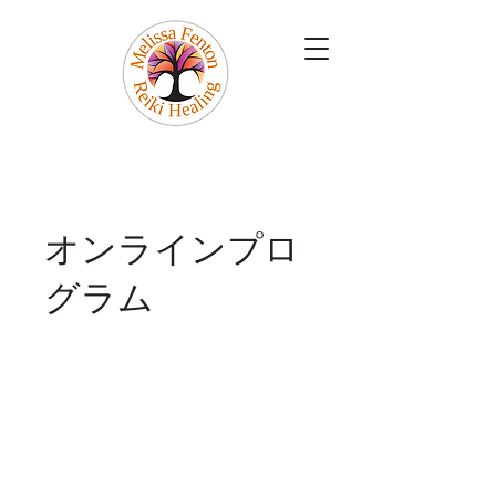
オンラインプロ
グラム